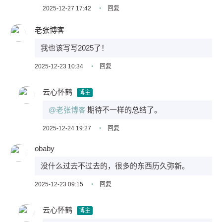
2025-12-27 17:42
•
回复
老张博客
我也该写写2025了！
2025-12-23 10:34
•
回复
云心怀鹤
博主
@老张博客
期待不一样的总结了。
2025-12-24 19:27
•
回复
obaby
没什么过去不过去的，很多的东西历久弥新。
2025-12-23 09:15
•
回复
云心怀鹤
博主