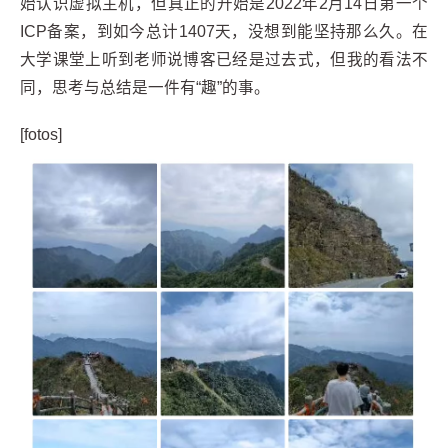
始认识虚拟主机，但真正的开始是2022年2月14日第一个
ICP备案，到如今总计1407天，没想到能坚持那么久。在
大学课堂上听到老师说博客已经是过去式，但我的看法不
同，思考与总结是一件有“趣”的事。
[fotos]