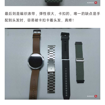
最后则是编织表带，弹性很大，卡扣的，唯一的缺点是手
配到头发时，容易被卡扣卡着头发，真疼！