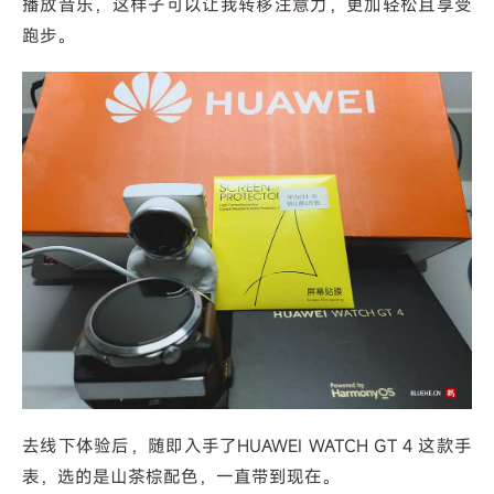
播放音乐，这样子可以让我转移注意力，更加轻松且享受
跑步。
去线下体验后，随即入手了HUAWEI WATCH GT 4 这款手
表，选的是山茶棕配色，一直带到现在。