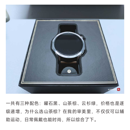
一共有三种配色：曜石黑、山茶棕、云杉绿，价格也是逐
级递增，为什么选山茶棕？在我的审美里，不仅仅可以辅
助运动，日常佩戴也能时尚，所以综合了下。