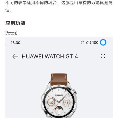
不同的表带适用不同的场合，这就是山茶棕的万能佩戴属
性。
应用功能
[fotos]