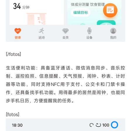
[/fotos]
生活便利功能：具备蓝牙通话、微信消息同步、音乐控
制、遥控拍照、信息提醒、天气预报、闹钟、秒表、计时
器等功能，同时支持NFC用于支付、公交卡和门禁卡操
作，还具备找手机功能。用得最多的居然是闹钟，也能同
步手机日历，方便提醒我的任务。
[fotos]