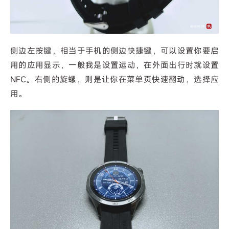
侧边左按键，相当于手机的侧边快捷键，可以设置你要启
用的应用显示，一般我是设置运动，在外面出行时就设置
NFC。右侧的旋螺，则是让你在菜单页快速翻动，选择应
用。