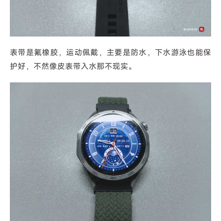
表带是氟橡胶，运动佩戴，主要是防水，下水游泳也能保
护好，不然像皮表带入水那不现实。