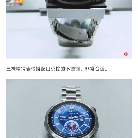
三株精钢表带搭配山茶棕的不锈钢，非常合适。