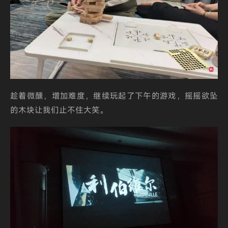
趁着微醺，增加难度，继续玩起了下午的游戏，摇摇欲坠
的木块让我们止不住大笑。