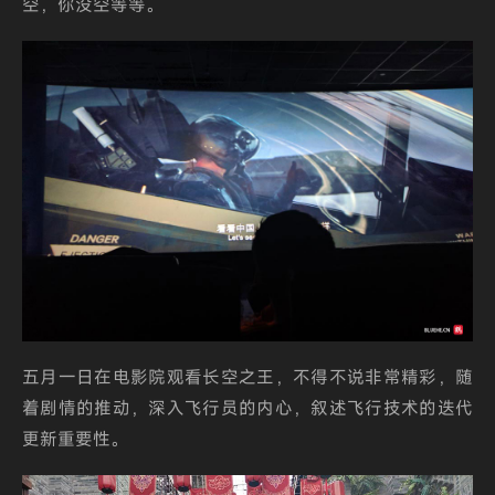
空，你没空等等。
五月一日在电影院观看长空之王，不得不说非常精彩，随
着剧情的推动，深入飞行员的内心，叙述飞行技术的迭代
更新重要性。