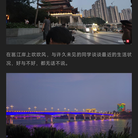
在邕江岸上吹吹风，与许久未见的同学谈谈最近的生活状
况，好与不好，都无话不说。