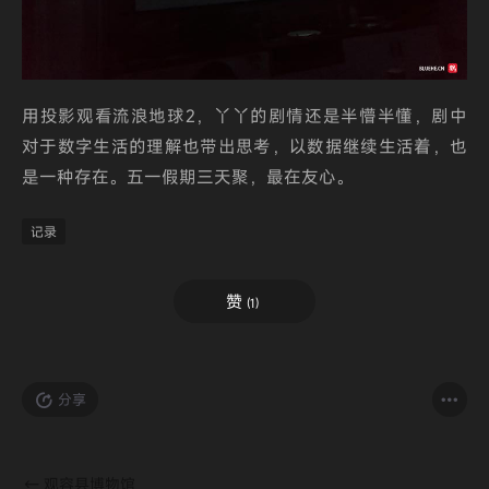
用投影观看流浪地球2，丫丫的剧情还是半懵半懂，剧中
对于数字生活的理解也带出思考，以数据继续生活着，也
是一种存在。五一假期三天聚，最在友心。
记录
赞
(
1
)
分享
←
观容县博物馆