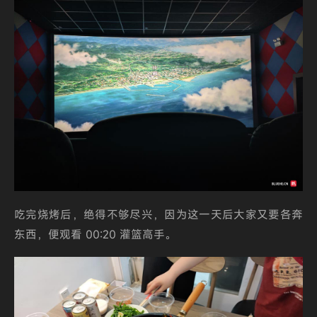
吃完烧烤后，绝得不够尽兴，因为这一天后大家又要各奔
东西，便观看 00:20 灌篮高手。