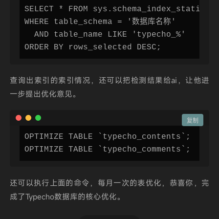
SELECT * FROM sys.schema_index_statistic
WHERE table_schema = '数据库名称'

  AND table_name LIKE 'typecho_%'

ORDER BY rows_selected DESC;
查询出索引的索引情况，还可以把检测结果给ai，让他进
一步提出优化意见。
复制
OPTIMIZE TABLE `typecho_contents`;

OPTIMIZE TABLE `typecho_comments`;
还可以执行上面的命令，每月一次的表优化，恭喜你，完
成了Typecho数据库的核心优化。