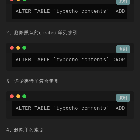
复制
ALTER TABLE `typecho_contents`  ADD IND
2、删除默认的created 单列索引
复制
ALTER TABLE `typecho_contents` DROP IND
3、评论表添加复合索引
复制
ALTER TABLE `typecho_comments`  ADD IND
4、删除单列索引