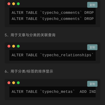
复制
ALTER TABLE `typecho_comments` DROP INDE
5、用于文章与分类的关联查询
复制
ALTER TABLE `typecho_relationships` ADD
6、用于分类/标签的排序显示
复制
ALTER TABLE `typecho_metas`  ADD INDEX 