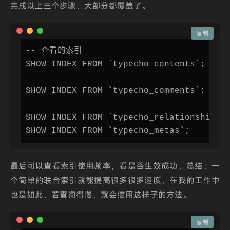
完成以上三个步骤，大部分都覆盖了。
复制
-- 查看的索引

SHOW INDEX FROM `typecho_contents`;

SHOW INDEX FROM `typecho_comments`;

SHOW INDEX FROM `typecho_relationships`;
SHOW INDEX FROM `typecho_metas`;
最后可以查看索引使用频率，看是否生效成功，总结：一
个简单的联合索引就能提高很多很多速度，在我的工作中
也是如此，若查询得慢，就会使用这样子的方法。
复制