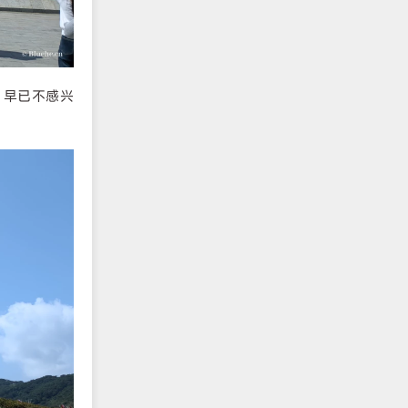
，早已不感兴