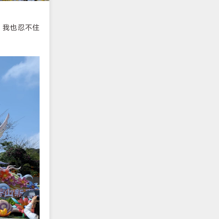
，我也忍不住