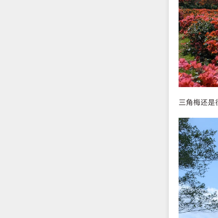
三角梅还是