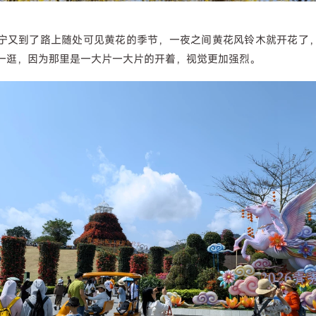
南宁又到了路上随处可见黄花的季节，一夜之间黄花风铃木就开花了
一逛，因为那里是一大片一大片的开着，视觉更加强烈。