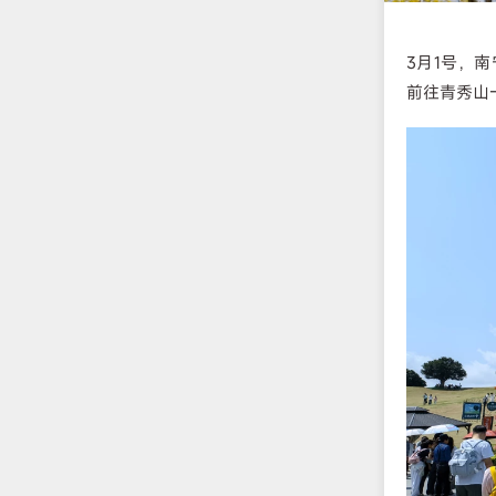
3月1号，
前往青秀山