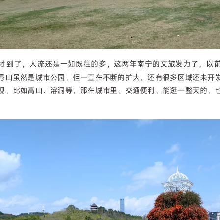
才到了，人流还是一如既往的多，这两年南宁的文旅发力了，以
秀山虽然是城市公园，但一直在不断的扩大，还有很多区域还未开
观，比如高山、溶洞等，那在城市里，交通便利，能逛一整天的，