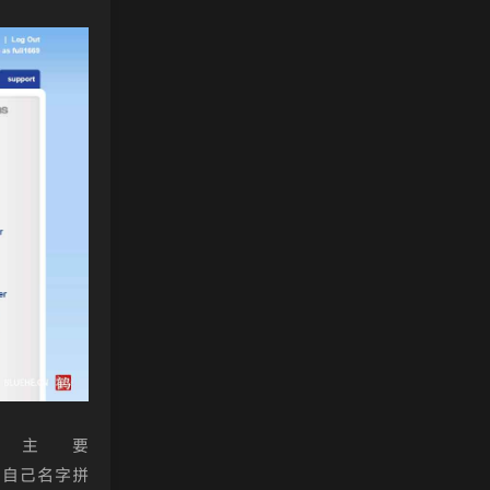
主要
收藏了自己名字拼