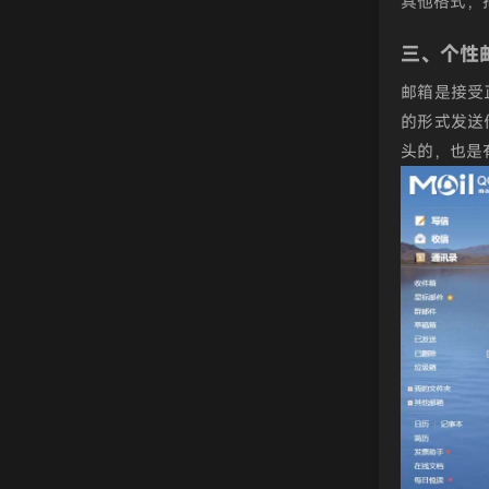
其他格式，
三、个性
邮箱是接受
的形式发送
头的，也是