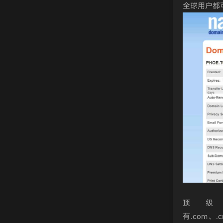
全球用户都
顶
有.com、.