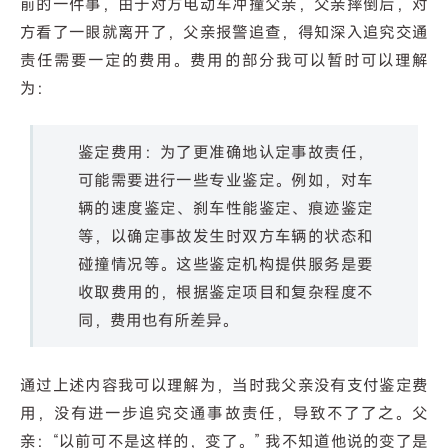
前的一件事，由于对方电动车冲撞父亲，父亲摔倒后，对
方看了一眼就离开了，父亲报警追查，得知深入追究交通
责任需要一定的费用。费用的部分我可以暂时可以理解
为：
鉴定费用：为了更准确地认定事故责任，
可能需要进行一些专业鉴定。例如，对车
辆的速度鉴定、刹车性能鉴定、痕迹鉴定
等，以确定事故发生时双方车辆的状态和
碰撞情况等。这些鉴定机构提供服务是要
收取费用的，根据鉴定项目和复杂程度不
同，费用也有所差异。
通过上述内容我可以理解为，当时我父亲没有支付鉴定费
用，没有进一步追究交通事故责任，导致不了了之。父
亲：“以前可不是这样的，变了。” 我不知道他说的变了是