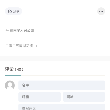
分享
←
逛南宁人民公园
二零二五南湖花镜
→
评论
( 40 )